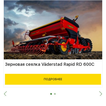
Зерновая сеялка Väderstad Rapid RD 600C
ПОДРОБНЕЕ