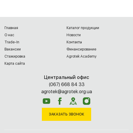
Главная
Каталог продукции
О нас
Новости
Trade-In
Контакты
Вакансии
Финансирование
Cтажировка
Agrotek Academy
Карта сайта
Центральный офис
(067) 668 84 33
agrotek@agrotek.org.ua
ЗАКАЗАТЬ ЗВОНОК