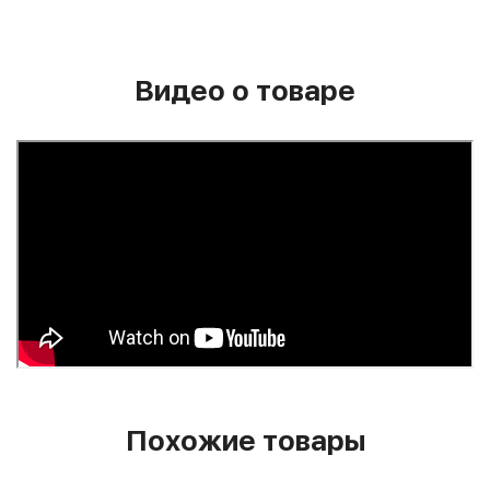
Видео о товаре
Похожие товары