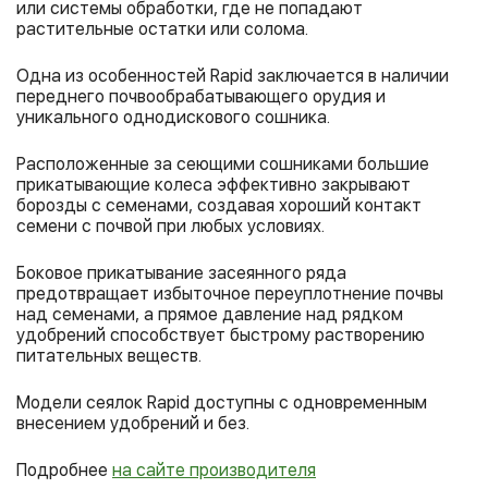
или системы обработки, где не попадают
растительные остатки или солома.
Одна из особенностей Rapid заключается в наличии
переднего почвообрабатывающего орудия и
уникального однодискового сошника.
Расположенные за сеющими сошниками большие
прикатывающие колеса эффективно закрывают
борозды с семенами, создавая хороший контакт
семени с почвой при любых условиях.
Боковое прикатывание засеянного ряда
предотвращает избыточное переуплотнение почвы
над семенами, а прямое давление над рядком
удобрений способствует быстрому растворению
питательных веществ.
Модели сеялок Rapid доступны с одновременным
внесением удобрений и без.
Подробнее
на сайте производителя