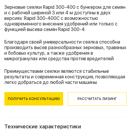
Зерновые сеялки Rapid 300-400 с бункером для семян
и с рабочей шириной 3 или 4 м доступны в двух
версиях: Rapid 300-400C с возможностью
одновременного внесения удобрений или только с
функцией высева семян Rapid 300-4.
Благодаря своей универсальности сеялка способна
производить высев разнообразных зерновых, травяных
и бобовых культур, а также удобрения в
микрогранулах или средства против вредителей.
Преимуществами сеялки являются стабильные
результаты и современная конструкция, позволяющая
легко добраться до любой части машины.
ПОЛУЧИТЬ КОНСУЛЬТАЦИЮ
РАССЧИТАТЬ ЛИЗИНГ
Технические характеристики