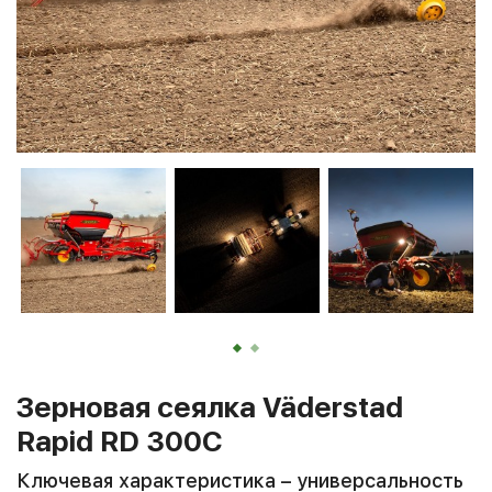
Зерновая сеялка Väderstad
Rapid RD 300C
Ключевая характеристика – универсальность