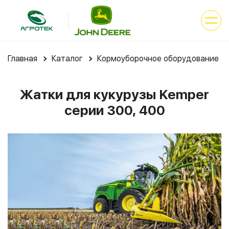
Главная
Каталог
Кормоуборочное оборудование
Жатки для кукурузы Kemper
серии 300, 400