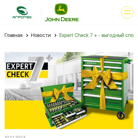
Главная
Новости
Expert Check 7 + - выгодный сп
10.12.2024