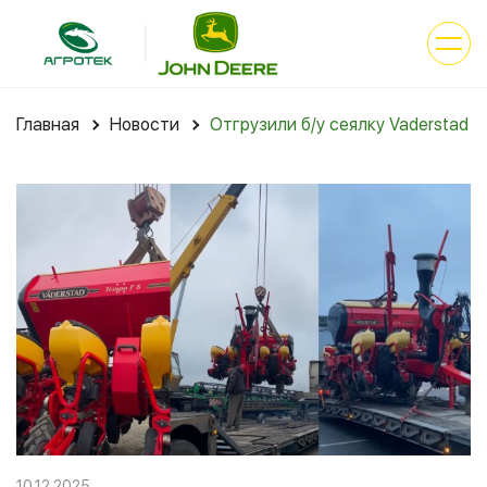
Главная
Новости
Отгрузили б/у сеялку Vaderstad 
10.12.2025