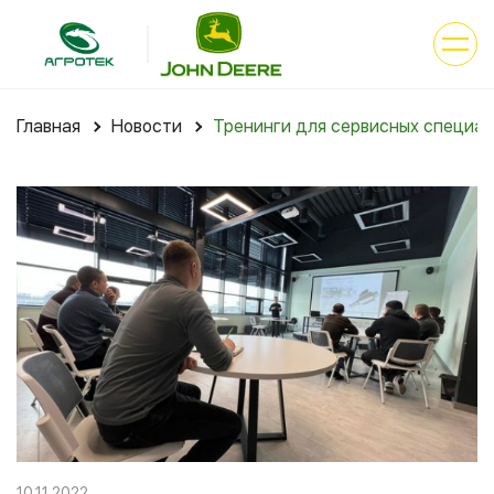
Главная
Новости
Тренинги для сервисных специа
10.11.2022