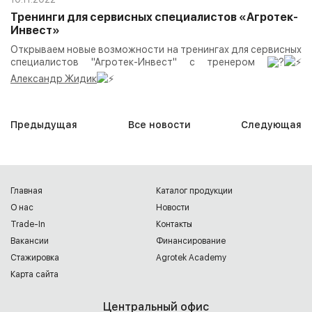
Тренинги для сервисных специалистов «Агротек-
Инвест»
Открываем новые возможности на тренингах для сервисных
специалистов "Агротек-Инвест" с тренером
Александр Жидик
Предыдущая
Все новости
Следующая
Главная
Каталог продукции
О нас
Новости
Trade-In
Контакты
Вакансии
Финансирование
Cтажировка
Agrotek Academy
Карта сайта
Центральный офис