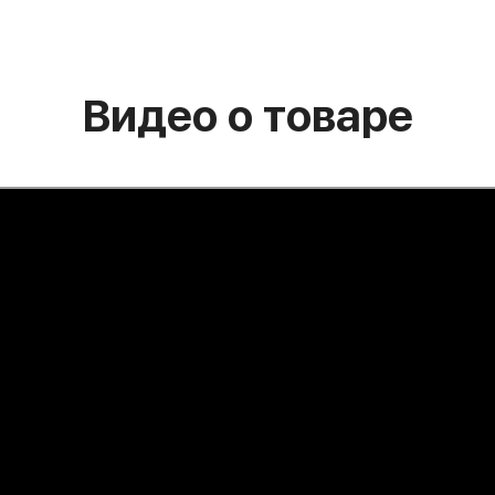
Видео о товаре