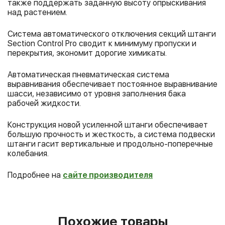
также поддержать заданную высоту опрыскивания
над растением.
Система автоматического отключения секций штанги
Section Control Pro сводит к минимуму пропуски и
перекрытия, экономит дорогие химикаты.
Автоматическая пневматическая система
выравнивания обеспечивает постоянное выравнивание
шасси, независимо от уровня заполнения бака
рабочей жидкости.
Конструкция новой усиленной штанги обеспечивает
большую прочность и жесткость, а система подвески
штанги гасит вертикальные и продольно-поперечные
колебания.
Подробнее на
сайте производителя
Похожие товары