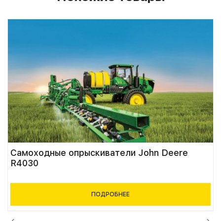
Самоходные опрыскиватели John Deere
R4030
ПОДРОБНЕЕ