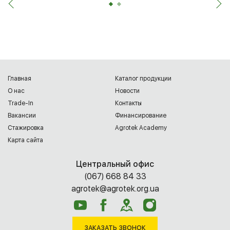
Главная
Каталог продукции
О нас
Новости
Trade-In
Контакты
Вакансии
Финансирование
Cтажировка
Agrotek Academy
Карта сайта
Центральный офис
(067) 668 84 33
agrotek@agrotek.org.ua
ЗАКАЗАТЬ ЗВОНОК