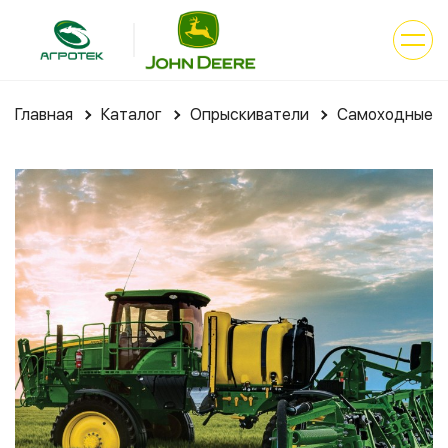
Главная
Каталог
Опрыскиватели
Самоходные оп