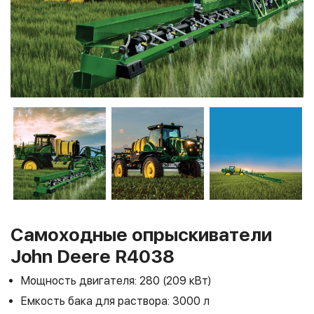
Самоходные опрыскиватели
John Deere R4038
Мощность двигателя: 280 (209 кВт)
Емкость бака для раствора: 3000 л