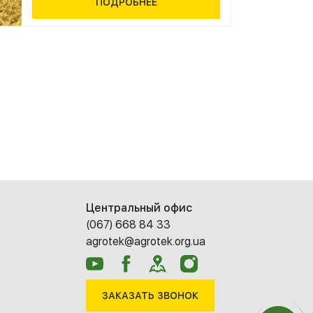
ПОДРОБНЕЕ
Центральный офис
(067) 668 84 33
agrotek@agrotek.org.ua
ЗАКАЗАТЬ ЗВОНОК