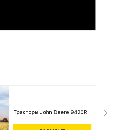
Тракторы John Deere 9420R