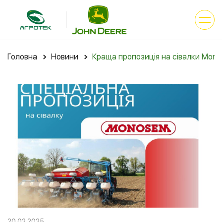
Головна
Новини
Краща пропозиція на сівалки Mon
20.02.2025