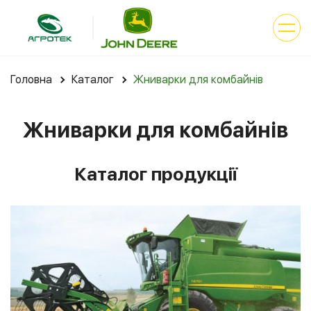
Головна
Каталог
Жниварки для комбайнів
Жниварки для комбайнів
Каталог продукції