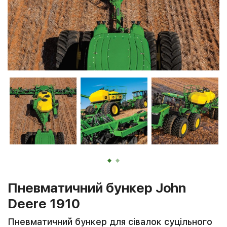
Пневматичний бункер John
Deere 1910
Пневматичний бункер для сівалок суцільного