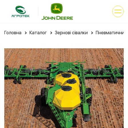
Головна
Каталог
Зернові сівалки
Пневматичний 