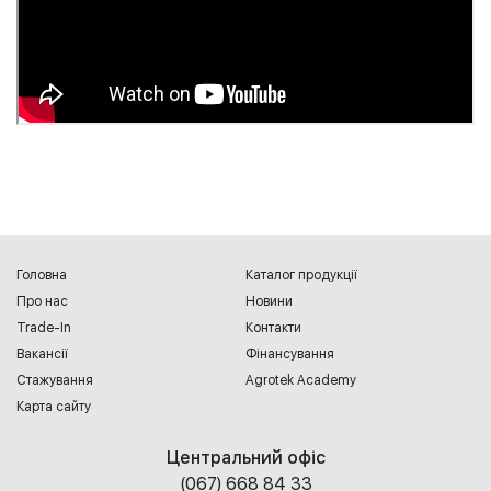
Головна
Каталог продукції
Про нас
Новини
Trade-In
Контакти
Вакансії
Фінансування
Cтажування
Agrotek Academy
Карта сайту
Центральний офіс
(067) 668 84 33