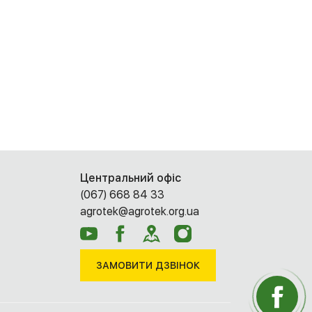
Центральний офіс
(067) 668 84 33
agrotek@agrotek.org.ua
ЗАМОВИТИ ДЗВІНОК