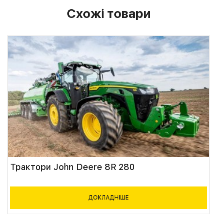
Схожі товари
Трактори John Deere 8R 280
ДОКЛАДНІШЕ