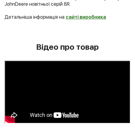
JohnDeere новітньої серій 8R.
Детальніша інформація на
сайті виробника
Відео про товар