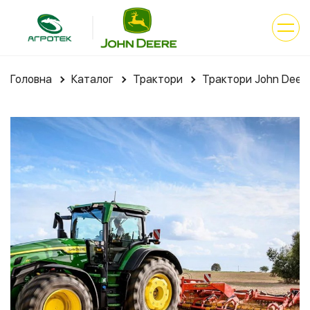
Головна
Каталог
Трактори
Трактори John Deere