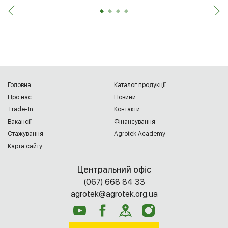
Головна
Каталог продукції
Про нас
Новини
Trade-In
Контакти
Вакансії
Фінансування
Cтажування
Agrotek Academy
Карта сайту
Центральний офіс
(067) 668 84 33
agrotek@agrotek.org.ua